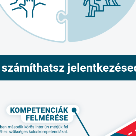
 számíthatsz jelentkezése