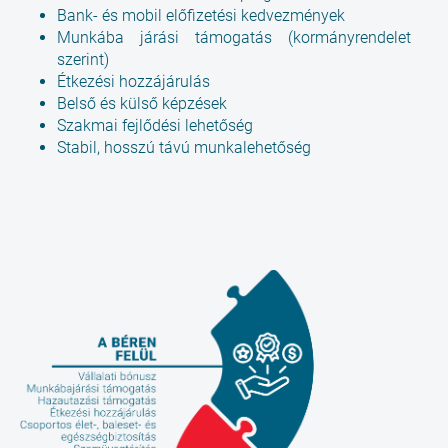
Bank- és mobil előfizetési kedvezmények
Munkába járási támogatás (kormányrendelet
szerint)
Étkezési hozzájárulás
Belső és külső képzések
Szakmai fejlődési lehetőség
Stabil, hosszú távú munkalehetőség