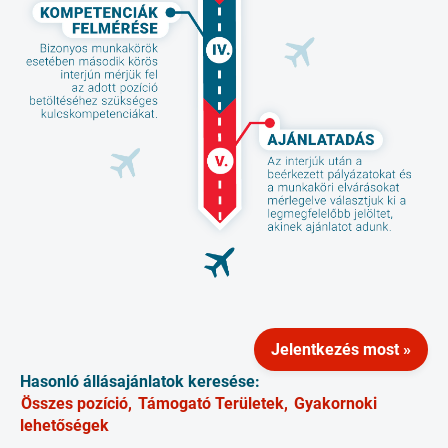
Jelentkezés most »
Hasonló állásajánlatok keresése:
Összes pozíció,
Támogató Területek,
Gyakornoki
lehetőségek